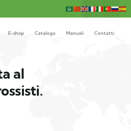
E-shop
Catalogo
Manuali
Contatti
ta al
ossisti.