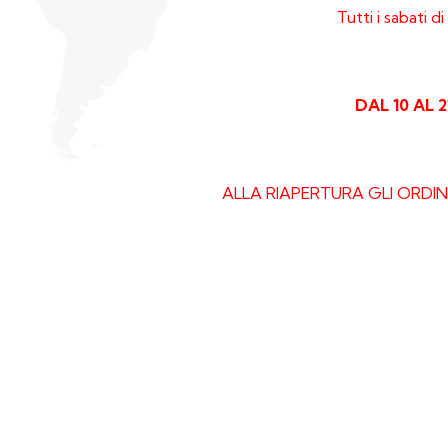
Tutti i sabati 
DAL 10 AL 
ALLA RIAPERTURA GLI ORDINI