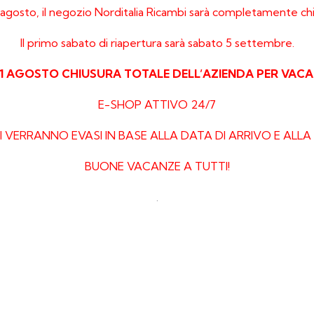
di agosto, il negozio Norditalia Ricambi sarà completamente chi
Il primo sabato di riapertura sarà sabato 5 settembre.
21 AGOSTO CHIUSURA TOTALE DELL’AZIENDA PER VACA
E-SHOP ATTIVO 24/7
 VERRANNO EVASI IN BASE ALLA DATA DI ARRIVO E ALLA 
BUONE VACANZE A TUTTI!
.