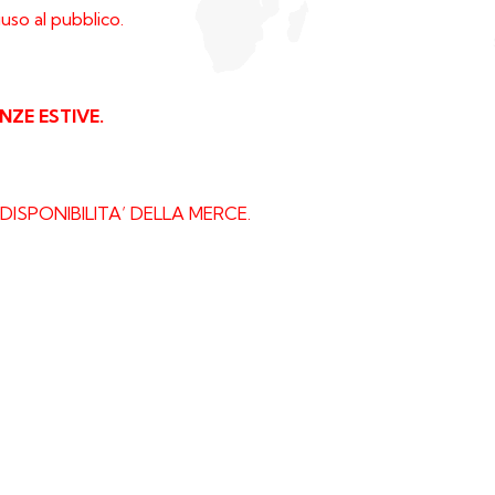
uso al pubblico.
NZE ESTIVE.
DISPONIBILITA’
DELLA MERCE.