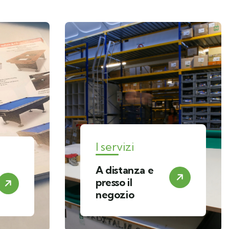
I servizi
A distanza e
presso il
negozio